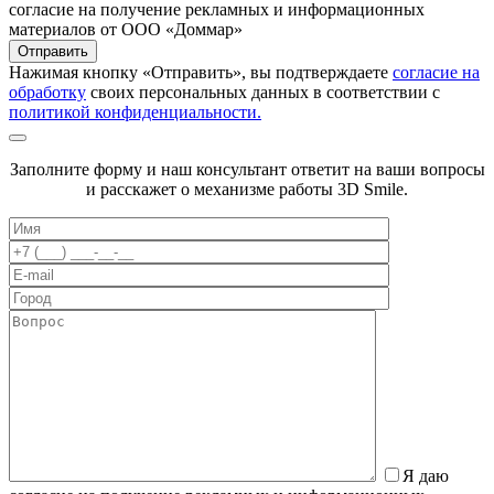
согласие на получение рекламных и информационных
материалов от ООО «Доммар»
Отправить
Нажимая кнопку «Отправить», вы подтверждаете
согласие на
обработку
своих персональных данных в соответствии с
политикой конфиденциальности.
Заполните форму и наш консультант ответит на ваши вопросы
и расскажет о механизме работы 3D Smile.
Я даю