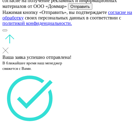
согласие на получение рекламных и информационных
материалов от ООО «Доммар»
Отправить
Нажимая кнопку «Отправить», вы подтверждаете
согласие на
обработку
своих персональных данных в соответствии с
политикой конфиденциальности.
Ваша заяка успешно отправлена!
В ближайшее время наш менеджер
свяжется с Вами.