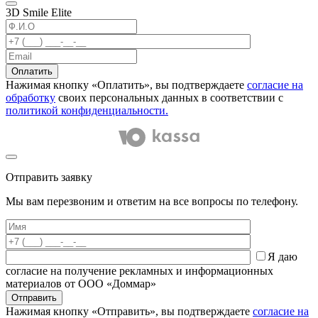
3D Smile Elite
Оплатить
Нажимая кнопку «Оплатить», вы подтверждаете
согласие на
обработку
своих персональных данных в соответствии с
политикой конфиденциальности.
Отправить заявку
Мы вам перезвоним и ответим на все вопросы по телефону.
Я даю
согласие на получение рекламных и информационных
материалов от ООО «Доммар»
Отправить
Нажимая кнопку «Отправить», вы подтверждаете
согласие на