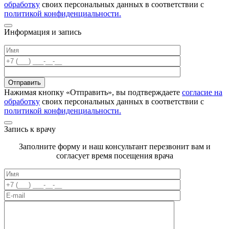
обработку
своих персональных данных в соответствии с
политикой конфиденциальности.
Информация и запись
Отправить
Нажимая кнопку «Отправить», вы подтверждаете
согласие на
обработку
своих персональных данных в соответствии с
политикой конфиденциальности.
Запись к врачу
Заполните форму и наш консультант перезвонит вам и
согласует время посещения врача