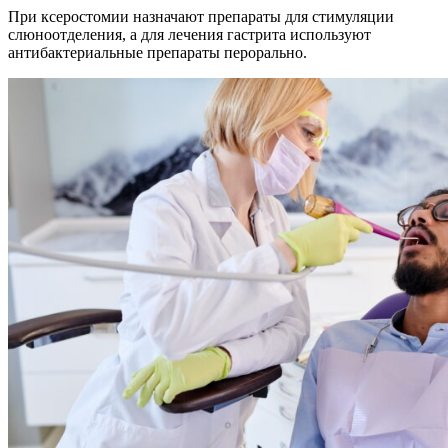
При ксеростомии назначают препараты для стимуляции
слюноотделения, а для лечения гастрита используют
антибактериальные препараты перорально.