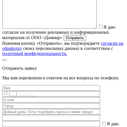
Я даю
согласие на получение рекламных и информационных
материалов от ООО «Доммар»
Отправить
Нажимая кнопку «Отправить», вы подтверждаете
согласие на
обработку
своих персональных данных в соответствии с
политикой конфиденциальности.
Отправить заявку
Мы вам перезвоним и ответим на все вопросы по телефону.
Я даю