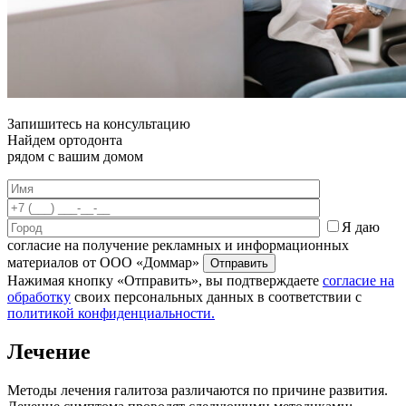
Запишитесь на консультацию
Найдем ортодонта
рядом с вашим домом
Я даю
согласие на получение рекламных и информационных
материалов от ООО «Доммар»
Отправить
Нажимая кнопку «Отправить», вы подтверждаете
согласие на
обработку
своих персональных данных в соответствии с
политикой конфиденциальности.
Лечение
Методы лечения галитоза различаются по причине развития.