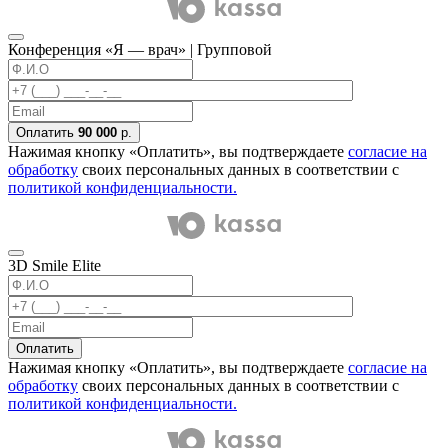
Конференция «Я — врач» | Групповой
Оплатить
90 000
р.
Нажимая кнопку «Оплатить», вы подтверждаете
согласие на
обработку
своих персональных данных в соответствии с
политикой конфиденциальности.
3D Smile Elite
Оплатить
Нажимая кнопку «Оплатить», вы подтверждаете
согласие на
обработку
своих персональных данных в соответствии с
политикой конфиденциальности.