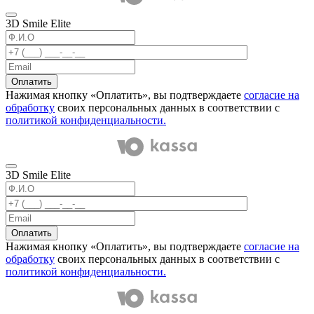
3D Smile Elite
Оплатить
Нажимая кнопку «Оплатить», вы подтверждаете
согласие на
обработку
своих персональных данных в соответствии с
политикой конфиденциальности.
3D Smile Elite
Оплатить
Нажимая кнопку «Оплатить», вы подтверждаете
согласие на
обработку
своих персональных данных в соответствии с
политикой конфиденциальности.