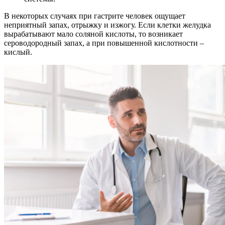
В некоторых случаях при гастрите человек ощущает
неприятный запах, отрыжку и изжогу. Если клетки желудка
вырабатывают мало соляной кислоты, то возникает
сероводородный запах, а при повышенной кислотности –
кислый.