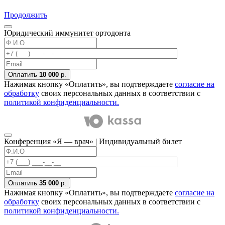
Продолжить
Юридический иммунитет ортодонта
Оплатить
10 000
р.
Нажимая кнопку «Оплатить», вы подтверждаете
согласие на
обработку
своих персональных данных в соответствии с
политикой конфиденциальности.
Конференция «Я — врач» | Индивидуальный билет
Оплатить
35 000
р.
Нажимая кнопку «Оплатить», вы подтверждаете
согласие на
обработку
своих персональных данных в соответствии с
политикой конфиденциальности.