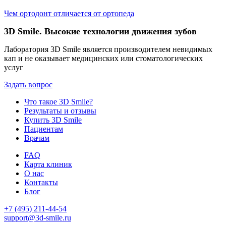
Чем ортодонт отличается от ортопеда
3D Smile. Высокие технологии движения зубов
Лаборатория 3D Smile является производителем невидимых
кап и не оказывает медицинских или стоматологических
услуг
Задать вопрос
Что такое 3D Smile?
Результаты и отзывы
Купить 3D Smile
Пациентам
Врачам
FAQ
Карта клиник
О нас
Контакты
Блог
+7 (495) 211-44-54
support@3d-smile.ru