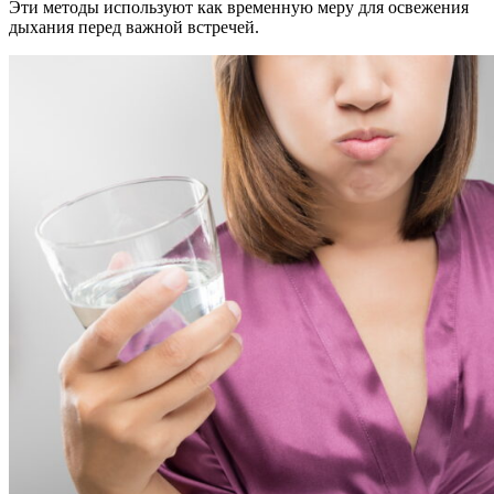
Эти методы используют как временную меру для освежения
дыхания перед важной встречей.