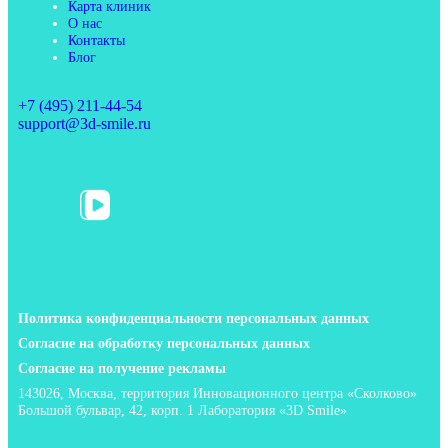
Карта клиник
О нас
Контакты
Блог
+7 (495) 211-44-54
support@3d-smile.ru
Политика конфиденциальности персональных данных
Согласие на обработку персональных данных
Согласие на получение рекламы
143026, Москва, территория Инновационного центра «Сколково»
Большой бульвар, 42, корп. 1 Лаборатория «3D Smile»