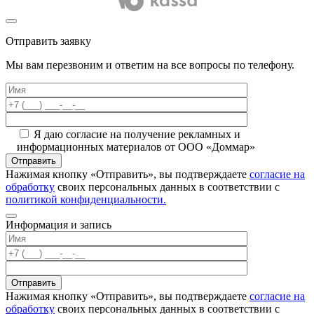
Отправить заявку
Мы вам перезвоним и ответим на все вопросы по телефону.
Я даю согласие на получение рекламных и
информационных материалов от ООО «Доммар»
Отправить
Нажимая кнопку «Отправить», вы подтверждаете
согласие на
обработку
своих персональных данных в соответствии с
политикой конфиденциальности.
Информация и запись
Отправить
Нажимая кнопку «Отправить», вы подтверждаете
согласие на
обработку
своих персональных данных в соответствии с