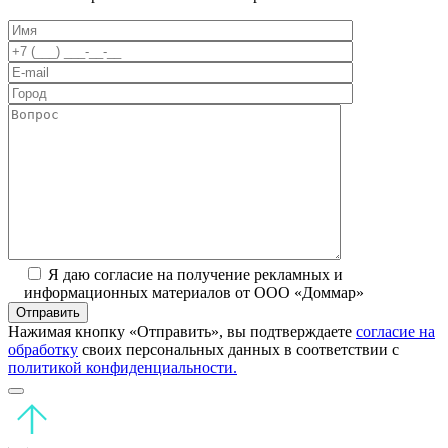
Я даю согласие на получение рекламных и
информационных материалов от ООО «Доммар»
Отправить
Нажимая кнопку «Отправить», вы подтверждаете
согласие на
обработку
своих персональных данных в соответствии с
политикой конфиденциальности.