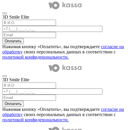
3D Smile Elite
Оплатить
Нажимая кнопку «Оплатить», вы подтверждаете
согласие на
обработку
своих персональных данных в соответствии с
политикой конфиденциальности.
3D Smile Elite
Оплатить
Нажимая кнопку «Оплатить», вы подтверждаете
согласие на
обработку
своих персональных данных в соответствии с
политикой конфиденциальности.