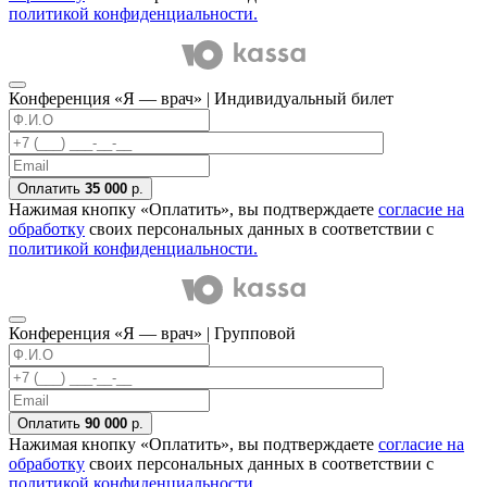
политикой конфиденциальности.
Конференция «Я — врач» | Индивидуальный билет
Оплатить
35 000
р.
Нажимая кнопку «Оплатить», вы подтверждаете
согласие на
обработку
своих персональных данных в соответствии с
политикой конфиденциальности.
Конференция «Я — врач» | Групповой
Оплатить
90 000
р.
Нажимая кнопку «Оплатить», вы подтверждаете
согласие на
обработку
своих персональных данных в соответствии с
политикой конфиденциальности.