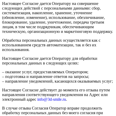
Настоящее Согласие дается Оператору на совершение
следующих действий с персональными данными: сбор,
систематизация, накопление, хранение, уточнение
(обновление, изменение), использование, обезличивание,
блокирование, удаление, уничтожение, передача третьим
лицам, в том числе подрядчикам, обеспечивающим
техническую, организационную и маркетинговую поддержку.
Обработка персональных данных осуществляется как с
использованием средств автоматизации, так и без их
использования.
Настоящее Согласие дается Оператору для обработки
персональных данных в следующих целях:
– оказание услуг, предоставляемых Оператором;
– подготовка и направление ответов на запросы;
– направление уведомлений, касающихся оказываемых услуг;
Настоящее Согласие действует до момента его отзыва путем
направления соответствующего уведомления на Адрес или
электронный адрес
info@3d-smile.ru
.
В случае отзыва Согласия Оператор вправе продолжить
обработку персональных данных без моего согласия при