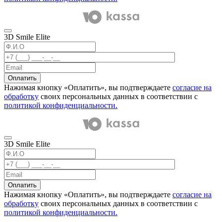
3D Smile Elite
Оплатить
Нажимая кнопку «Оплатить», вы подтверждаете
согласие на
обработку
своих персональных данных в соответствии с
политикой конфиденциальности.
3D Smile Elite
Оплатить
Нажимая кнопку «Оплатить», вы подтверждаете
согласие на
обработку
своих персональных данных в соответствии с
политикой конфиденциальности.