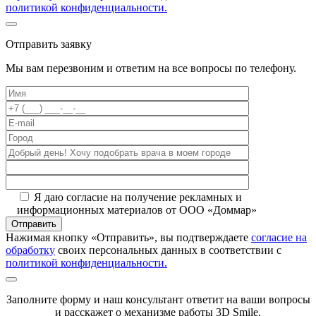
политикой конфиденциальности.
Отправить заявку
Мы вам перезвоним и ответим на все вопросы по телефону.
Я даю согласие на получение рекламных и
информационных материалов от ООО «Доммар»
Отправить
Нажимая кнопку «Отправить», вы подтверждаете
согласие на
обработку
своих персональных данных в соответствии с
политикой конфиденциальности.
Заполните форму и наш консультант ответит на ваши вопросы
и расскажет о механизме работы 3D Smile.