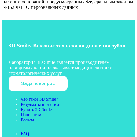
наличии оснований, предусмотренных Федеральным законом
№152-ФЗ «О персональных данных».
3D Smile. Высокие технологии движения зубов
Лаборатория 3D Smile является производителем
невидимых кап и не оказывает медицинских или
стоматологических услуг
Задать вопрос
Что такое 3D Smile?
Результаты и отзывы
Купить 3D Smile
Пациентам
Врачам
FAQ