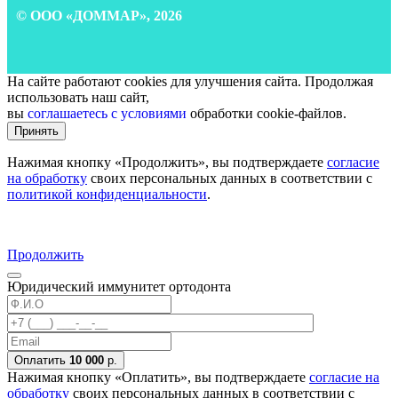
© ООО «ДОММАР», 2026
На сайте работают cookies для улучшения сайта. Продолжая
использовать наш сайт,
вы
соглашаетесь с условиями
обработки cookie-файлов.
Принять
Нажимая кнопку «Продолжить», вы подтверждаете
согласие
на обработку
своих персональных данных в соответствии с
политикой конфиденциальности
.
Продолжить
Юридический иммунитет ортодонта
Оплатить
10 000
р.
Нажимая кнопку «Оплатить», вы подтверждаете
согласие на
обработку
своих персональных данных в соответствии с