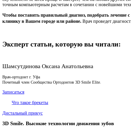
точным компьютерным расчетам в сочетании с новейшими тех
Чтобы поставить правильный диагноз,
подобрать лечение с
клинику в Вашем городе или районе.
Врач проведет диагност
Эксперт статьи, которую вы читали:
Шамсутдинова Оксана Анатольевна
Врач-ортодонт г. Уфа
Почетный член Сообщества Ортодонтов 3D Smile Elite.
Записаться
Что такое брекеты
Дистальный прикус
3D Smile. Высокие технологии движения зубов