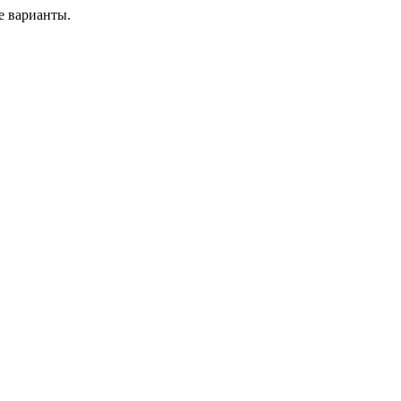
е варианты.