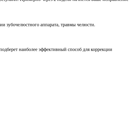
гии зубочелюстного аппарата, травмы челюсти.
 подберет наиболее эффективный способ для коррекции