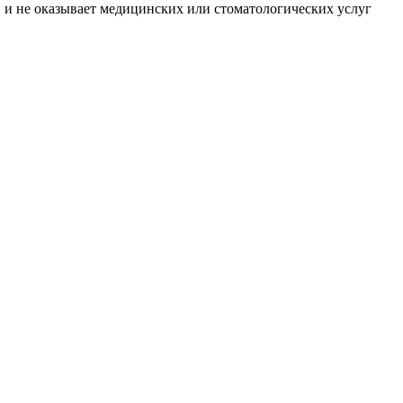
 и не оказывает медицинских или стоматологических услуг