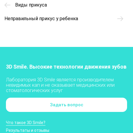
Виды прикуса
Неправильный прикус у ребенка
3D Smile. Высокие технологии движения зубов
Лаборатория 3D Smile является производителем
невидимых кап и не оказывает медицинских или
стоматологических услуг
Задать вопрос
Что такое 3D Smile?
Результаты и отзывы