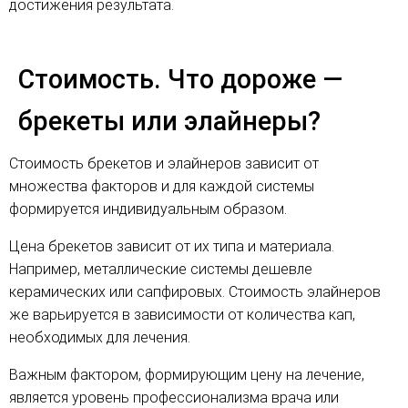
достижения результата.
Стоимость. Что дороже —
брекеты или элайнеры?
Стоимость брекетов и элайнеров зависит от
множества факторов и для каждой системы
формируется индивидуальным образом.
Цена брекетов зависит от их типа и материала.
Например, металлические системы дешевле
керамических или сапфировых. Стоимость элайнеров
же варьируется в зависимости от количества кап,
необходимых для лечения.
Важным фактором, формирующим цену на лечение,
является уровень профессионализма врача или