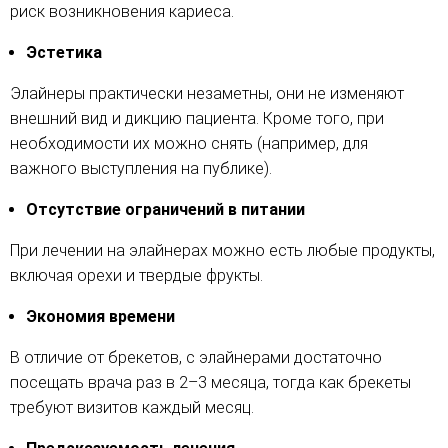
риск возникновения кариеса.
Эстетика
Элайнеры практически незаметны, они не изменяют
внешний вид и дикцию пациента. Кроме того, при
необходимости их можно снять (например, для
важного выступления на публике).
Отсутствие ограничений в питании
При лечении на элайнерах можно есть любые продукты,
включая орехи и твердые фрукты.
Экономия времени
В отличие от брекетов, с элайнерами достаточно
посещать врача раз в 2–3 месяца, тогда как брекеты
требуют визитов каждый месяц.