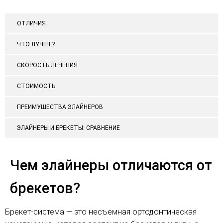
ОТЛИЧИЯ
ЧТО ЛУЧШЕ?
СКОРОСТЬ ЛЕЧЕНИЯ
СТОИМОСТЬ
ПРЕИМУЩЕСТВА ЭЛАЙНЕРОВ
ЭЛАЙНЕРЫ И БРЕКЕТЫ: СРАВНЕНИЕ
Чем элайнеры отличаются от
брекетов?
Брекет-система — это несъемная ортодонтическая