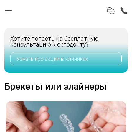
Хотите попасть на бесплатную
консультацию к ортодонту?
Узнать про акции в клиниках
Брекеты или элайнеры