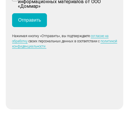
информационных материалов от ООО
«Доммар»
Отправить
Нажимая кнопку «Отправить», вы подтверждаете
согласие на
обработку
своих персональных данных в соответствии с
политикой
конфиденциальности.