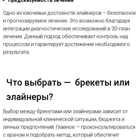
Предсказуемость лечения
Одно из ключевых достоинств элайнеров – безопасное
и прогнозируемое лечение. Это возможно благодаря
интеграции диагностических исследований в 3D-план
лечения. Данный подход обеспечивает контроль над
процессом и гарантирует достижение необходимого
результата.
Что выбрать — брекеты или
элайнеры?
Выбор между брекетами или элайнерами зависит от
индивидуальной клинической ситуации, бюджета и
личных предпочтений. Главное — проконсультироваться
с врачом и подобрать метод, который обеспечит