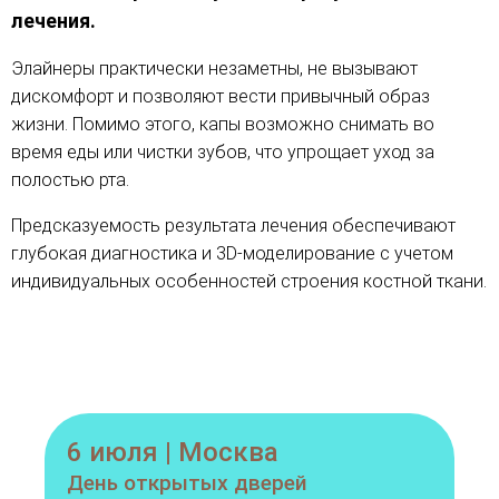
лечения.
Элайнеры практически незаметны, не вызывают
дискомфорт и позволяют вести привычный образ
жизни. Помимо этого, капы возможно снимать во
время еды или чистки зубов, что упрощает уход за
полостью рта.
Предсказуемость результата лечения обеспечивают
глубокая диагностика и 3D-моделирование с учетом
индивидуальных особенностей строения костной ткани.
6 июля | Москва
День открытых дверей