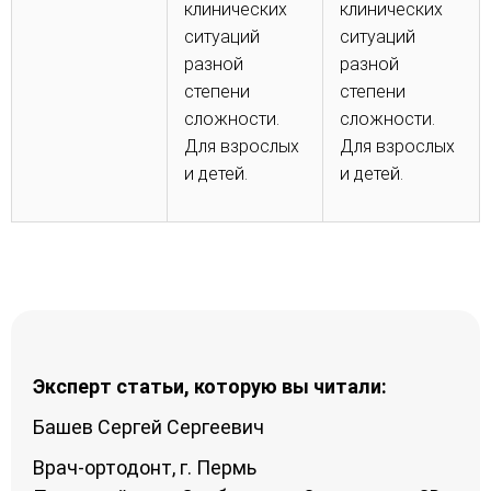
клинических
клинических
ситуаций
ситуаций
разной
разной
степени
степени
сложности.
сложности.
Для взрослых
Для взрослых
и детей.
и детей.
Эксперт статьи, которую вы читали:
Башев Сергей Сергеевич
Врач-ортодонт, г. Пермь