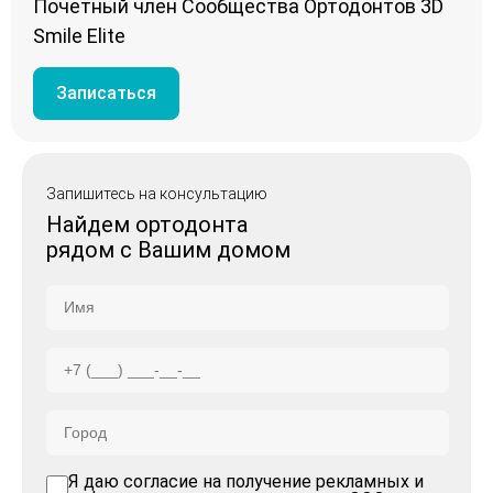
Почетный член Сообщества Ортодонтов 3D
Smile Elite
Записаться
Запишитесь на консультацию
Найдем ортодонта
рядом с Вашим домом
Я даю согласие на получение рекламных и