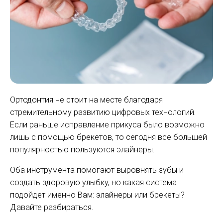
Ортодонтия не стоит на месте благодаря
стремительному развитию цифровых технологий.
Если раньше исправление прикуса было возможно
лишь с помощью брекетов, то сегодня все большей
популярностью пользуются элайнеры.
Оба инструмента помогают выровнять зубы и
создать здоровую улыбку, но какая система
подойдет именно Вам: элайнеры или брекеты?
Давайте разбираться.