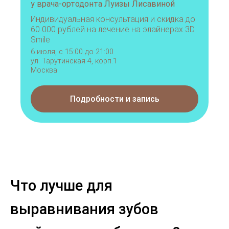
у врача-ортодонта Луизы Лисавиной
Индивидуальная консультация и скидка до
60 000 рублей на лечение на элайнерах 3D
Smile
6 июля, с 15:00 до 21:00
ул. Тарутинская 4, корп.1
Москва
Подробности и запись
Что лучше для
выравнивания зубов