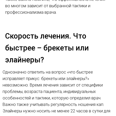
во многом зависит от выбранной тактики и
профессионализма врача.
Скорость лечения. Что
быстрее – брекеты или
элайнеры?
Однозначно ответить на вопрос «что быстрее
исправляет прикус: брекеты или элайнеры?»
невозможно. Время лечения зависит от специфики
проблемы, возраста пациента, индивидуальных
особенностей и тактики, которую определил врач.
Важно также учитывать регулярность ношения кап.
Элайнеры нужно носить не менее 22 часов в сутки для