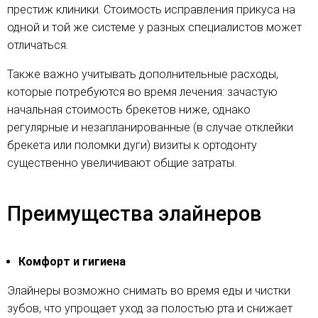
престиж клиники. Стоимость исправления прикуса на
одной и той же системе у разных специалистов может
отличаться.
Также важно учитывать дополнительные расходы,
которые потребуются во время лечения: зачастую
начальная стоимость брекетов ниже, однако
регулярные и незапланированные (в случае отклейки
брекета или поломки дуги) визиты к ортодонту
существенно увеличивают общие затраты.
Преимущества элайнеров
Комфорт и гигиена
Элайнеры возможно снимать во время еды и чистки
зубов, что упрощает уход за полостью рта и снижает