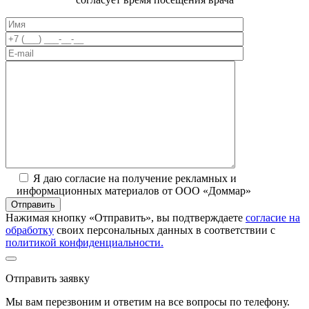
Я даю согласие на получение рекламных и
информационных материалов от ООО «Доммар»
Отправить
Нажимая кнопку «Отправить», вы подтверждаете
согласие на
обработку
своих персональных данных в соответствии с
политикой конфиденциальности.
Отправить заявку
Мы вам перезвоним и ответим на все вопросы по телефону.