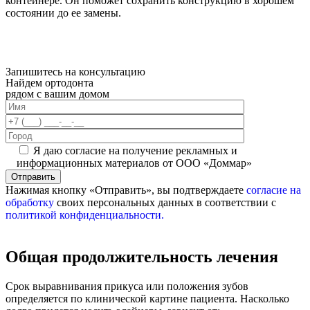
контейнере. Он поможет сохранить конструкцию в хорошем
состоянии до ее замены.
Запишитесь на консультацию
Найдем ортодонта
рядом с вашим домом
Я даю согласие на получение рекламных и
информационных материалов от ООО «Доммар»
Отправить
Нажимая кнопку «Отправить», вы подтверждаете
согласие на
обработку
своих персональных данных в соответствии с
политикой конфиденциальности.
Общая продолжительность лечения
Срок выравнивания прикуса или положения зубов
определяется по клинической картине пациента. Насколько