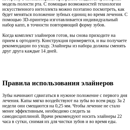
модель полости рта. С помощью возможностей технологии
искусственного интеллекта можно поэтапно посмотреть, как
будет меняться положение зубных единиц во время лечения. С
помощью 3D-принтера изготавливается индивидуальный
набор капп, в точности повторяющий форму зубов.
Когда комплект элайнеров готов, вы снова приходите на
прием к ортодонту. Конструкция примеряется, и вы получаете
рекомендации по уходу. Элайнеры из набора должны сменять
друг друга каждые 14 дней.
Правила использования элайнеров
Зубы начинают сдвигаться в нужное положение с первого дня
лечения. Капы мягко воздействуют на зубы во всем ряду. За 2
недели они смещаются на 0,25 мм. Чтобы лечение не стало
менее эффективным, необходимо следить за
самодисциплиной. Врачи рекомендуют носить элайнеры 22
часа в сутки, снимая их для чистки зубов и во время еды.