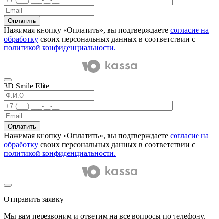
Оплатить
Нажимая кнопку «Оплатить», вы подтверждаете
согласие на
обработку
своих персональных данных в соответствии с
политикой конфиденциальности.
3D Smile Elite
Оплатить
Нажимая кнопку «Оплатить», вы подтверждаете
согласие на
обработку
своих персональных данных в соответствии с
политикой конфиденциальности.
Отправить заявку
Мы вам перезвоним и ответим на все вопросы по телефону.