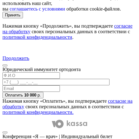
использовать наш сайт,
вы
соглашаетесь с условиями
обработки cookie-файлов.
Принять
Нажимая кнопку «Продолжить», вы подтверждаете
согласие
на обработку
своих персональных данных в соответствии с
политикой конфиденциальности
.
Продолжить
Юридический иммунитет ортодонта
Оплатить
10 000
р.
Нажимая кнопку «Оплатить», вы подтверждаете
согласие на
обработку
своих персональных данных в соответствии с
политикой конфиденциальности.
Конференция «Я — врач» | Индивидуальный билет