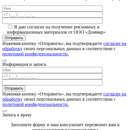
Я даю согласие на получение рекламных и
информационных материалов от ООО «Доммар»
Отправить
Нажимая кнопку «Отправить», вы подтверждаете
согласие на
обработку
своих персональных данных в соответствии с
политикой конфиденциальности.
Информация и запись
Отправить
Нажимая кнопку «Отправить», вы подтверждаете
согласие на
обработку
своих персональных данных в соответствии с
политикой конфиденциальности.
Запись к врачу
Заполните форму и наш консультант перезвонит вам и
согласует время посещения врача