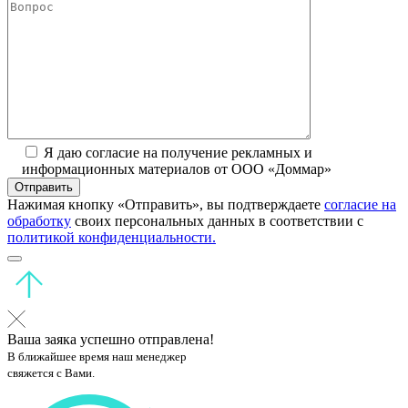
Я даю согласие на получение рекламных и
информационных материалов от ООО «Доммар»
Отправить
Нажимая кнопку «Отправить», вы подтверждаете
согласие на
обработку
своих персональных данных в соответствии с
политикой конфиденциальности.
Ваша заяка успешно отправлена!
В ближайшее время наш менеджер
свяжется с Вами.