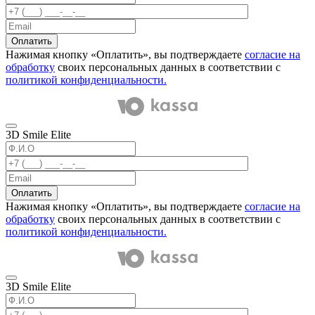
Оплатить
Нажимая кнопку «Оплатить», вы подтверждаете
согласие на
обработку
своих персональных данных в соответствии с
политикой конфиденциальности.
3D Smile Elite
Оплатить
Нажимая кнопку «Оплатить», вы подтверждаете
согласие на
обработку
своих персональных данных в соответствии с
политикой конфиденциальности.
3D Smile Elite