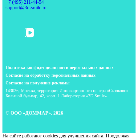
+7 (495) 211-44-54
support@3d-smile.ru
Политика конфиденциальности персональных данных
Согласие на обработку персональных данных
Согласие на получение рекламы
143026, Москва, территория Инновационного центра «Сколково»
Большой бульвар, 42, корп. 1 Лаборатория «3D Smile»
© ООО «ДОММАР», 2026
На сайте работают cookies для улучшения сайта. Продолжая