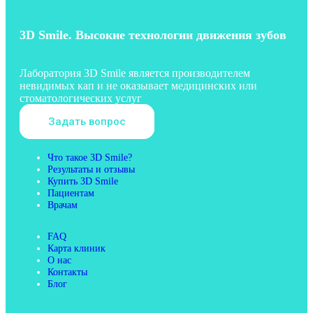
3D Smile. Высокие технологии движения зубов
Лаборатория 3D Smile является производителем
невидимых кап и не оказывает медицинских или
стоматологических услуг
Задать вопрос
Что такое 3D Smile?
Результаты и отзывы
Купить 3D Smile
Пациентам
Врачам
FAQ
Карта клиник
О нас
Контакты
Блог