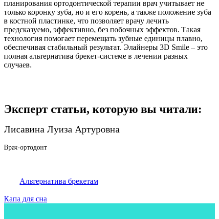
планирования ортодонтической терапии врач учитывает не
только коронку зуба, но и его корень, а также положение зуба
в костной пластинке, что позволяет врачу лечить
предсказуемо, эффективно, без побочных эффектов. Такая
технология помогает перемещать зубные единицы плавно,
обеспечивая стабильный результат. Элайнеры 3D Smile – это
полная альтернатива брекет-системе в лечении разных
случаев.
Эксперт статьи, которую вы читали:
Лисавина Луиза Артуровна
Врач-ортодонт
Альтернатива брекетам
Капа для сна