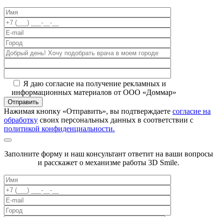
Я даю согласие на получение рекламных и
информационных материалов от ООО «Доммар»
Отправить
Нажимая кнопку «Отправить», вы подтверждаете
согласие на
обработку
своих персональных данных в соответствии с
политикой конфиденциальности.
Заполните форму и наш консультант ответит на ваши вопросы
и расскажет о механизме работы 3D Smile.