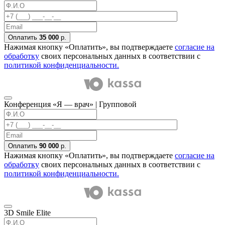
Оплатить
35 000
р.
Нажимая кнопку «Оплатить», вы подтверждаете
согласие на
обработку
своих персональных данных в соответствии с
политикой конфиденциальности.
Конференция «Я — врач» | Групповой
Оплатить
90 000
р.
Нажимая кнопку «Оплатить», вы подтверждаете
согласие на
обработку
своих персональных данных в соответствии с
политикой конфиденциальности.
3D Smile Elite